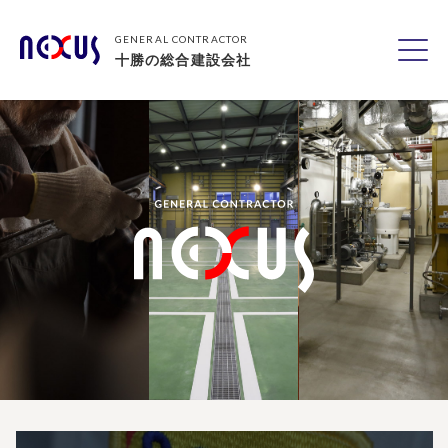
GENERAL CONTRACTOR
十勝の総合建設会社