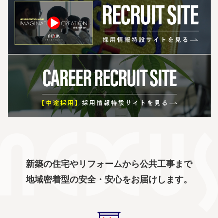
新築の住宅やリフォームから公共工事まで
地域密着型の安全・安心をお届けします。