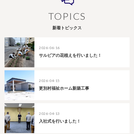
TOPICS
新着トピックス
2026-06-16
サルビアの花植えを行いました！
2026-04-15
更別村福祉ホーム新築工事
2026-04-13
入社式を行いました！