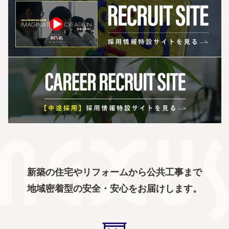
新築の住宅やリフォームから公共工事まで
地域密着型の安全・安心をお届けします。