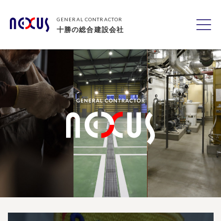
GENERAL CONTRACTOR
十勝の総合建設会社