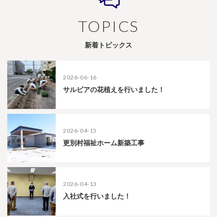
TOPICS
新着トピックス
2026-06-16
サルビアの花植えを行いました！
2026-04-15
更別村福祉ホーム新築工事
2026-04-13
入社式を行いました！