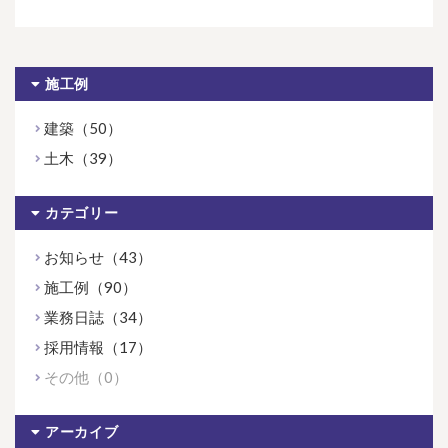
施工例
建築（50）
土木（39）
カテゴリー
お知らせ（43）
施工例（90）
業務日誌（34）
採用情報（17）
その他（0）
アーカイブ