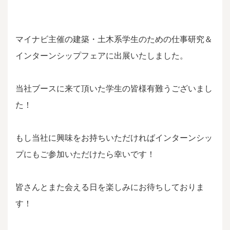
マイナビ主催の建築・土木系学生のための仕事研究＆
インターンシップフェアに出展いたしました。
当社ブースに来て頂いた学生の皆様有難うございまし
た！
もし当社に興味をお持ちいただければインターンシッ
プにもご参加いただけたら幸いです！
皆さんとまた会える日を楽しみにお待ちしておりま
す！