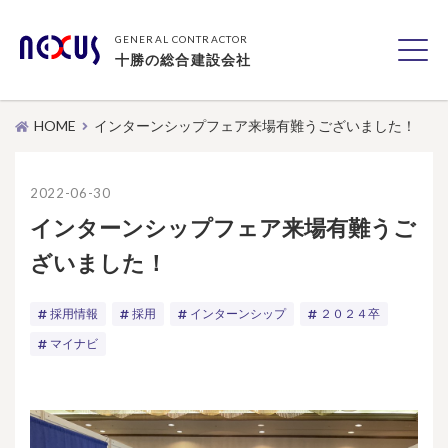
GENERAL CONTRACTOR
十勝の総合建設会社
HOME
インターンシップフェア来場有難うございました！
2022-06-30
インターンシップフェア来場有難うご
ざいました！
採用情報
採用
インターンシップ
２０２４卒
マイナビ